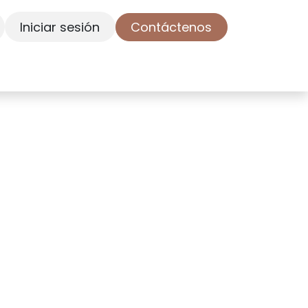
Iniciar sesión
Contáctenos
tenos
Cita