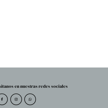
sitanos en nuestras redes sociales