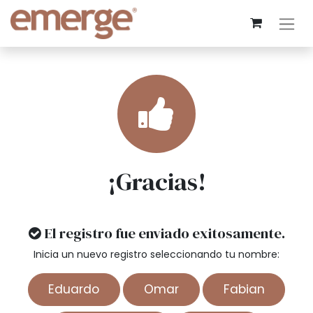
¡Gracias!
El registro fue enviado exitosamente.
Inicia un nuevo registro seleccionando tu nombre:
Eduardo
Omar
Fabian