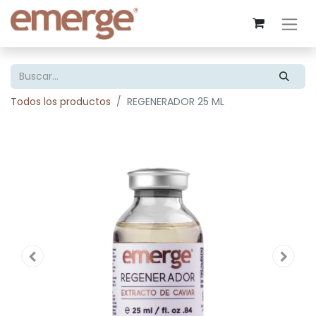
Todos los productos
REGENERADOR 25 ML