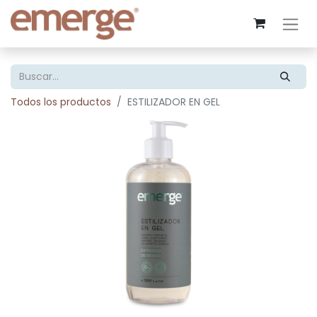
Todos los productos
ESTILIZADOR EN GEL