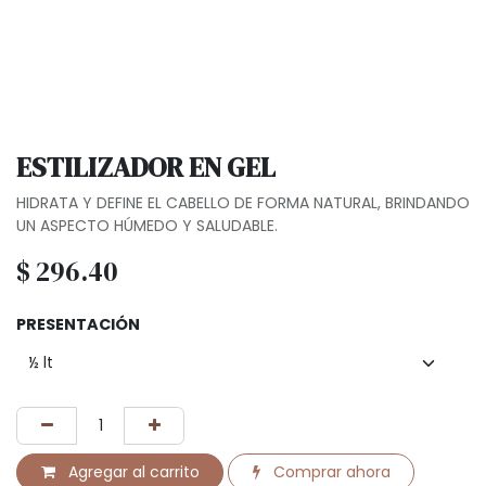
ESTILIZADOR EN GEL
HIDRATA Y DEFINE EL CABELLO DE FORMA NATURAL, BRINDANDO
UN ASPECTO HÚMEDO Y SALUDABLE.
$
296.40
PRESENTACIÓN
Agregar al carrito
Comprar ahora