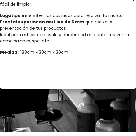
fácil de limpiar.
Logotipo en vinil
en los costados para reforzar tu marca.
Frontal superior en acrílico de 6 mm
que realza la
presentación de tus productos.
Ideal para exhibir con estilo y durabilidad en puntos de venta
como salones, spa, etc.
Medida:
188cm x 30cm x 30cm