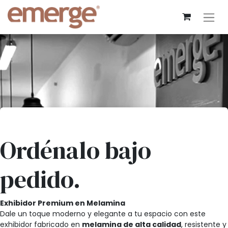
Ordénalo bajo
pedido.
Exhibidor Premium en Melamina
Dale un toque moderno y elegante a tu espacio con este
exhibidor fabricado en
melamina de alta calidad
, resistente y